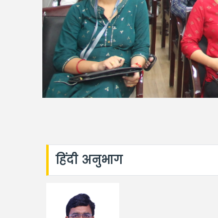
हिंदी अनुभाग