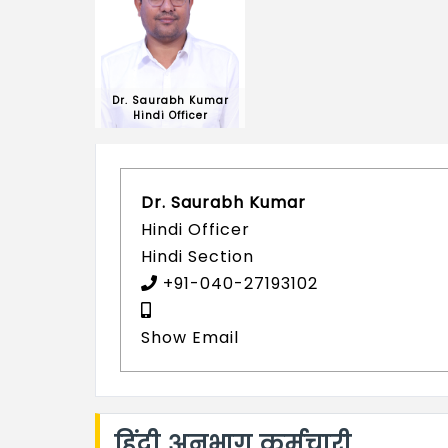
Dr. Saurabh Kumar
Hindi Officer
Dr. Saurabh Kumar
Hindi Officer
Hindi Section
+91-040-27193102
Show Email
हिंदी अनुभाग कर्मचारी