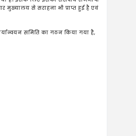
ुख्यालय से सराहना भी प्राप्त हुई है एवं
 कार्यान्वयन समिति का गठन किया गया है,