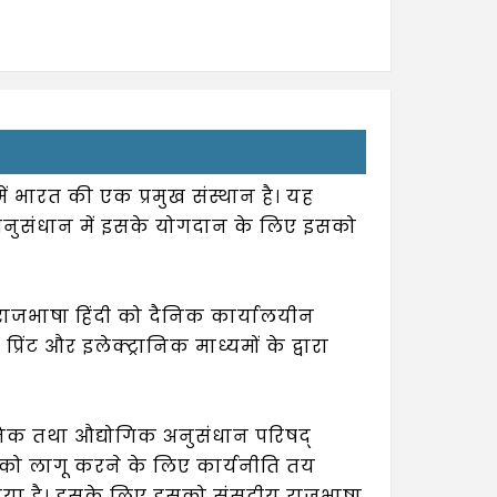
 भारत की एक प्रमुख संस्थान है। यह
 अनुसंधान में इसके योगदान के लिए इसको
राजभाषा हिंदी को दैनिक कार्यालयीन
्रिंट और इलेक्ट्रानिक माध्यमों के द्वारा
्ञानिक तथा औद्योगिक अनुसंधान परिषद्
ों को लागू करने के लिए कार्यनीति तय
 किया है। इसके लिए इसको संसदीय राजभाषा