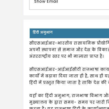
Show Email
हिंदी अनुभाग
सीएसआईआर-भारतीय रासायनिक प्रौद्योगिकी
अपनी स्थापना से समाज और देश के विकास 
अंतरराष्ट्रीय स्तर पर भी मान्यता प्राप्त है।
सीएसआईआर-आईआईसीटी राजभाषा कार्यान्वयन 
कार्यों में बढ़ावा दिया जाता ही है, साथ ही य
हिंदी में प्रस्तुत किया जाता है ताकि देश 
यहाँ का हिंदी अनुभाग, राजभाषा विभाग और व
मुख्यालय के द्वारा समय- समय पर जारी निर्
करता है। यह राजभाषा हिंदी के कार्यान्