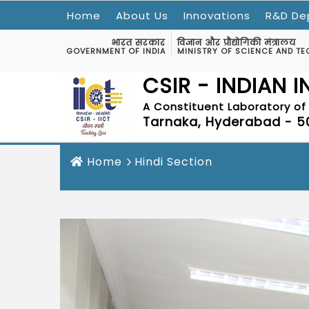
Home
About Us
Innovations
R&D De
भारत सरकार
विज्ञान और प्रौद्योगिकी मंत्रालय
GOVERNMENT OF INDIA
MINISTRY OF SCIENCE AND T
CSIR - INDIAN 
A Constituent Laboratory of 
Tarnaka, Hyderabad - 50
Home
Hindi Section